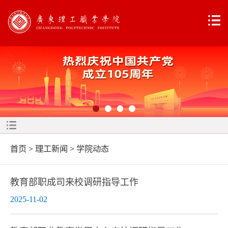
首页
>
理工新闻
>
学院动态
教育部职成司来校调研指导工作
2025-11-02