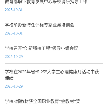
教育部职业教育发展中心来校调研指导工作
2025-10-31
学校举办新聘任评标专家业务培训会
2025-10-31
学校召开“创新强校工程”领导小组会议
2025-10-29
学校在2025年省“5·25”大学生心理健康月活动中获
佳绩
2025-10-29
学校8部教材获全国职业教育“金教材”奖