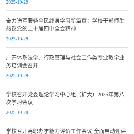
2025-10-28
奋力谱写服务全民终身学习新篇章：学校干部师生
热议党的二十届四中全会精神
2025-10-28
广开体系法学、行政管理与社会工作类专业教学业
务培训会召开
2025-10-28
学校召开党委理论学习中心组（扩大）2025年第八
次学习会议
2025-10-28
学校召开高职办学能力评价工作会议 全面启动迎评