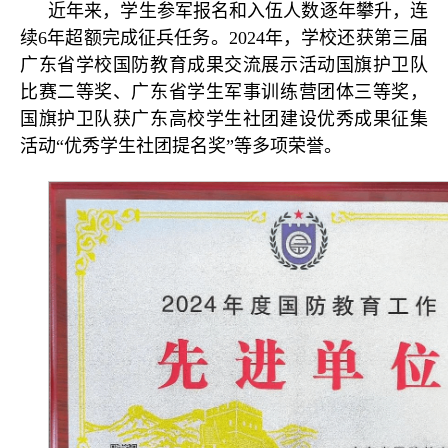
近年来，学生参军报名和入伍人数逐年攀升，连
续6年超额完成征兵任务。2024年，学校还获第三届
广东省学校国防教育成果交流展示活动国旗护卫队
比赛二等奖、广东省学生军事训练营团体三等奖，
国旗护卫队获广东高校学生社团建设优秀成果征集
活动“优秀学生社团提名奖”等多项荣誉。