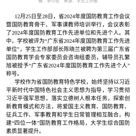
辑：李小花 来源：学生工作部
12月25日至28日，省2024年度国防教育工作会议
暨国防教育骨干、军事课教师培训举行，会议表彰
了2024年度国防教育工作先进单位和先进个人。其
中，学校被评为“广东省2024年度国防教育工作先进
单位”，学生工作部部长陈晓兰被聘为第三届广东省
国防教育学会专家委员会咨询组委员，辅导员孔繁
旭被授予“广东省2024年度国防教育工作先进个人”
称号。
学校作为省国防教育特色学校，始终坚持以习近
平新时代中国特色社会主义思想为指导，学习贯彻
习近平强军思想，落实立德树人根本任务，探索创
新教育模式和方法，将爱国主义教育、国防教育、
征兵工作、军事教育和学生日常管理相互融合，构
建“四位一体”国防教育工作格局，大学生综合国防
素质显著提升。