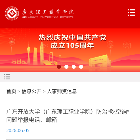
首页
>
信息公开
>
人事师资信息
广东开放大学（广东理工职业学院）防治“吃空饷”
问题举报电话、邮箱
2026-06-05