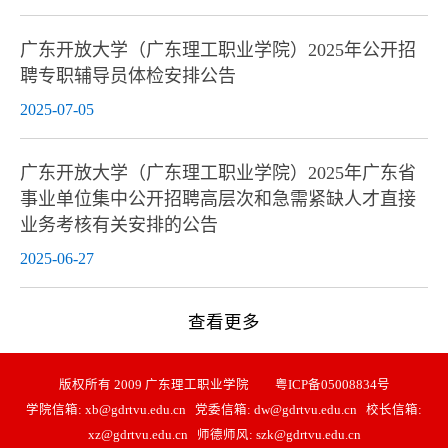
广东开放大学（广东理工职业学院）2025年公开招
聘专职辅导员体检安排公告
2025-07-05
广东开放大学（广东理工职业学院）2025年广东省
事业单位集中公开招聘高层次和急需紧缺人才直接
业务考核有关安排的公告
2025-06-27
查看更多
版权所有 2009 广东理工职业学院 粤ICP备05008834号
学院信箱: xb@gdrtvu.edu.cn 党委信箱: dw@gdrtvu.edu.cn 校长信箱:
xz@gdrtvu.edu.cn 师德师风: szk@gdrtvu.edu.cn