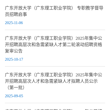
广东开放大学（广东理工职业学院） 专职教学督导
员招聘启事
2025-11-06
广东开放大学（广东理工职业学院）2025年集中公
开招聘高层次和急需紧缺人才第二轮滚动招聘资格
复审公告
2025-10-17
广东开放大学（广东理工职业学院）2025年集中公
开招聘高层次人才和急需紧缺人才拟聘人员公示
（第一批）
2025-09-05