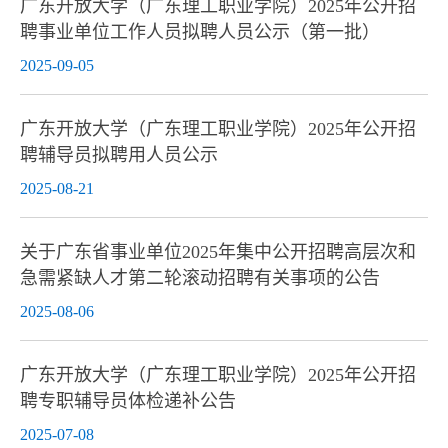
广东开放大学（广东理工职业学院）2025年公开招
聘事业单位工作人员拟聘人员公示（第一批）
2025-09-05
广东开放大学（广东理工职业学院）2025年公开招
聘辅导员拟聘用人员公示
2025-08-21
关于广东省事业单位2025年集中公开招聘高层次和
急需紧缺人才第二轮滚动招聘有关事项的公告
2025-08-06
广东开放大学（广东理工职业学院）2025年公开招
聘专职辅导员体检递补公告
2025-07-08