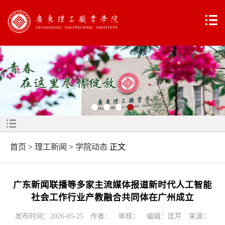
首页
>
理工新闻
>
学院动态
正文
广东新闻联播等多家主流媒体报道新时代人工智能
社会工作行业产教融合共同体在广州成立
发布时间：2026-05-25 作者： 审核： 编辑：匡芹 来源：