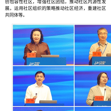
创包容性社区，增强社区团结，推动社区内源性发
展。运用社区组织的策略推动社区经济，重建社区
共同体等。