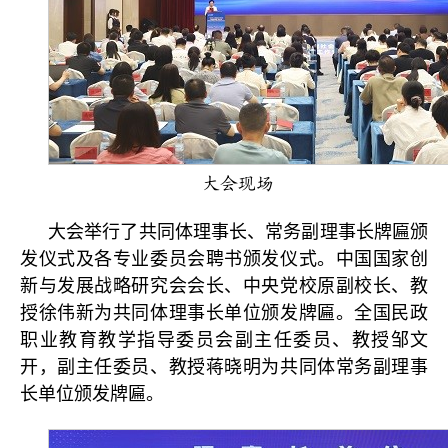
大会现场
大会举行了共同体理事长、常务副理事长牌匾颁
发仪式及各专业委员会聘书颁发仪式。中国国家创
新与发展战略研究会会长、中央党校原副校长、教
授徐伟新为共同体理事长单位颁发牌匾。全国民政
职业教育教学指导委员会副主任委员、教授邹文
开，副主任委员、教授蒋晓明为共同体常务副理事
长单位颁发牌匾。