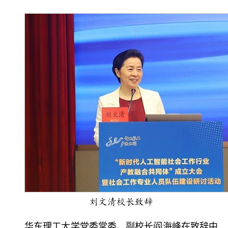
刘文清校长致辞
华东理工大学党委常委、副校长阎海峰在致辞中