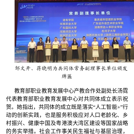
邹文开、蒋晓明为共同体常务副理事长单位颁发
牌匾
教育部职业教育发展中心产教合作处副处长汤霓
代表教育部职业教育发展中心对共同体成立表示祝
贺。她指出，共同体的成立既是落实“人工智能+”行
动的创新实践，也是服务积极应对人口老龄化、乡
村振兴、健康中国及粤港澳大湾区建设等国家战略
的务实举措。社会工作事关民生福祉与基层治理，