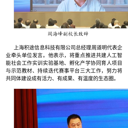
阎海峰副校长致辞
上海积途信息科技有限公司总经理周道明代表企
业牵头单位发言。他表示，将重点推进共建人工智
能社会工作实训实验基地、孵化产学协同育人项目
与示范教材、持续迭代赛事平台三大工作，努力将
共同体建设成有活力、有成果、有温度的生态圈。