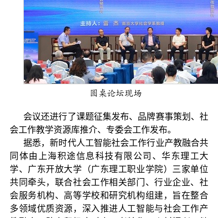
圆桌论坛现场
会议还进行了课题征集发布、品牌赛事策划、社
会工作教学资源库推介、专委会工作发布。
据悉，新时代人工智能社会工作行业产教融合共
同体由上海积途信息科技有限公司、华东理工大
学、广东开放大学（广东理工职业学院）三家单位
共同牵头，联合社会工作相关部门、行业企业、社
会服务机构、高等学校和研究机构组建，旨在整合
多领域优质资源，深入推进人工智能与社会工作产