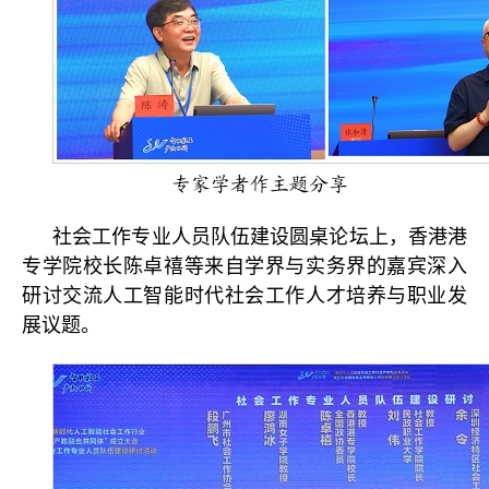
专家学者作主题分享
社会工作专业人员队伍建设圆桌论坛上，香港港
专学院校长陈卓禧等来自学界与实务界的嘉宾深入
研讨交流人工智能时代社会工作人才培养与职业发
展议题。