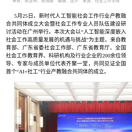
审核：陈业林、陈海娜 编辑：匡芹 来源：社会工作学院
5月25日，新时代人工智能社会工作行业产教融
合共同体成立大会暨社会工作专业人员队伍建设研
讨活动在广州举行。本次大会以“人工智能深度嵌入
社会工作高质量发展的机遇与挑战”为主题，来自教
育部、广东省委社会工作部、广东省教育厅、全国
社会工作教育界、科研机构及行业企业的200余位领
导、专家与成员单位代表齐聚一堂，共同见证全国
首个“AI+社工”行业产教融合共同体的成立。