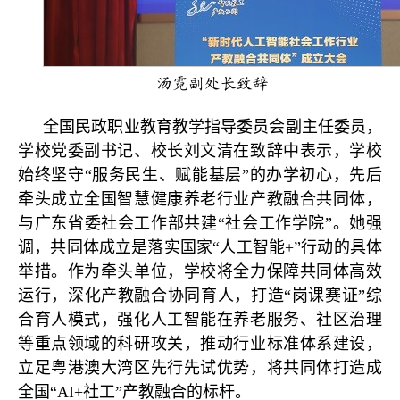
汤霓副处长致辞
全国民政职业教育教学指导委员会副主任委员，
学校党委副书记、校长刘文清在致辞中表示，学校
始终坚守“服务民生、赋能基层”的办学初心，先后
牵头成立全国智慧健康养老行业产教融合共同体，
与广东省委社会工作部共建“社会工作学院”。她强
调，共同体成立是落实国家“人工智能+”行动的具体
举措。作为牵头单位，学校将全力保障共同体高效
运行，深化产教融合协同育人，打造“岗课赛证”综
合育人模式，强化人工智能在养老服务、社区治理
等重点领域的科研攻关，推动行业标准体系建设，
立足粤港澳大湾区先行先试优势，将共同体打造成
全国“AI+社工”产教融合的标杆。