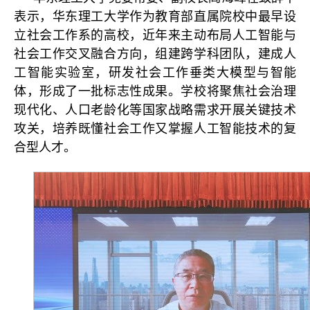
表示，华东理工大学作为教育部直属院校中最早设
立社会工作系的高校，近年来主动布局人工智能与
社会工作交叉融合方向，组建跨学科团队，建成人
工智能实验室，研发社会工作垂类大模型与智能
体，形成了一批标志性成果。学校将聚焦社会治理
现代化、人口老龄化等国家战略需求开展关键技术
攻关，培养既懂社会工作又掌握人工智能技术的复
合型人才。