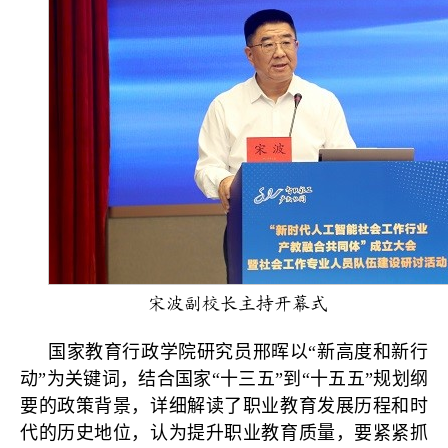
宋波副校长主持开幕式
国家教育行政学院研究员邢晖以“新高度和新行
动”为关键词，结合国家“十三五”到“十五五”规划纲
要的政策背景，详细解读了职业教育发展历程和时
代的历史地位，认为提升职业教育质量，要紧紧抓