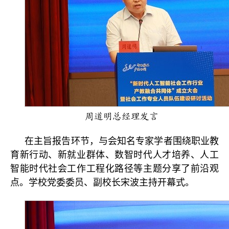
周道明总经理发言
在主旨报告环节，与会知名专家学者围绕职业教
育新行动、新就业群体、数智时代人才培养、人工
智能时代社会工作工程化路径等主题分享了前沿观
点。学校党委委员、副校长宋波主持开幕式。