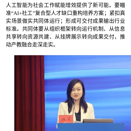
人工智能为社会工作赋能增效提供了新可能。要瞄
准“AI+社工”复合型人才缺口重构培养方案；紧扣真
实场景做实共同体运行；形成可交付成果输出行业
标准。共同体要从组织框架转向运行机制、从信息
共享转向资源共建、从挂牌展示转向成果交付，推
动产教融合走深走实。