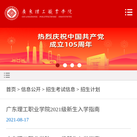
首页
>
信息公开
>
招生考试信息
>
招生计划
广东理工职业学院2021级新生入学指南
2021-08-17