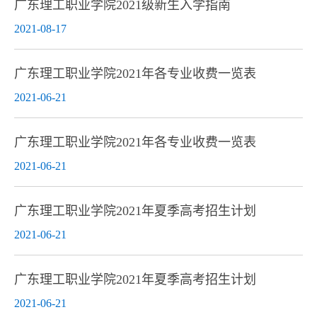
广东理工职业学院2021级新生入学指南
2021-08-17
广东理工职业学院2021年各专业收费一览表
2021-06-21
广东理工职业学院2021年各专业收费一览表
2021-06-21
广东理工职业学院2021年夏季高考招生计划
2021-06-21
广东理工职业学院2021年夏季高考招生计划
2021-06-21