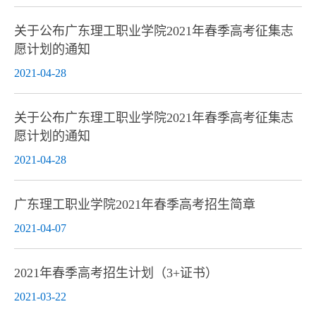
关于公布广东理工职业学院2021年春季高考征集志
愿计划的通知
2021-04-28
关于公布广东理工职业学院2021年春季高考征集志
愿计划的通知
2021-04-28
广东理工职业学院2021年春季高考招生简章
2021-04-07
2021年春季高考招生计划（3+证书）
2021-03-22