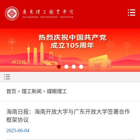
首页
>
理工新闻
>
媒眼理工
海南日报：海南开放大学与广东开放大学签署合作
框架协议
2025-06-04