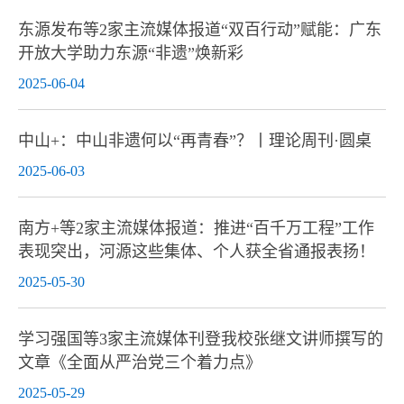
东源发布等2家主流媒体报道“双百行动”赋能：广东
开放大学助力东源“非遗”焕新彩
2025-06-04
中山+：中山非遗何以“再青春”？丨理论周刊·圆桌
2025-06-03
南方+等2家主流媒体报道：推进“百千万工程”工作
表现突出，河源这些集体、个人获全省通报表扬！
2025-05-30
学习强国等3家主流媒体刊登我校张继文讲师撰写的
文章《全面从严治党三个着力点》
2025-05-29