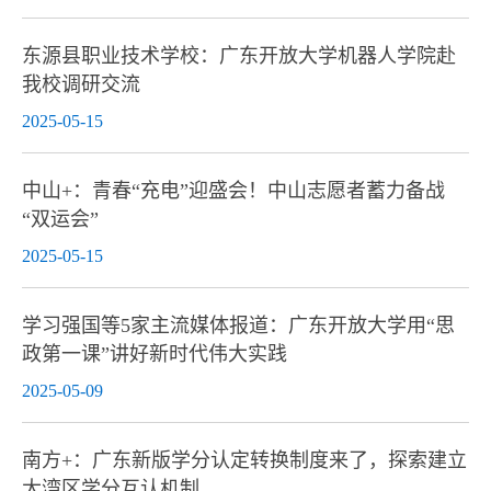
东源县职业技术学校：广东开放大学机器人学院赴
我校调研交流
2025-05-15
中山+：青春“充电”迎盛会！中山志愿者蓄力备战
“双运会”
2025-05-15
学习强国等5家主流媒体报道：广东开放大学用“思
政第一课”讲好新时代伟大实践
2025-05-09
南方+：广东新版学分认定转换制度来了，探索建立
大湾区学分互认机制