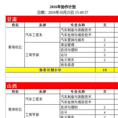
2016年协作计划
日期：2016年10月25日 15:49:57