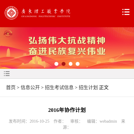
首页
>
信息公开
>
招生考试信息
>
招生计划
正文
2016年协作计划
发布时间：2016-10-25 作者： 审核： 编辑：webadmin 来
源：