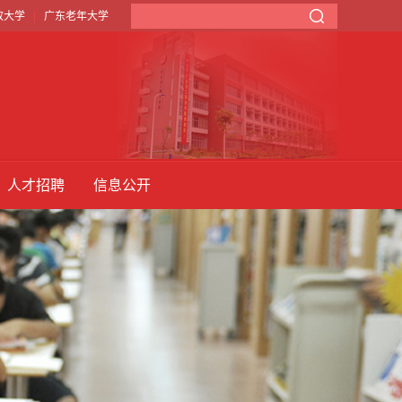
|
放大学
广东老年大学
人才招聘
信息公开