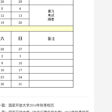
一篇：国家开放大学2014年秋季校历