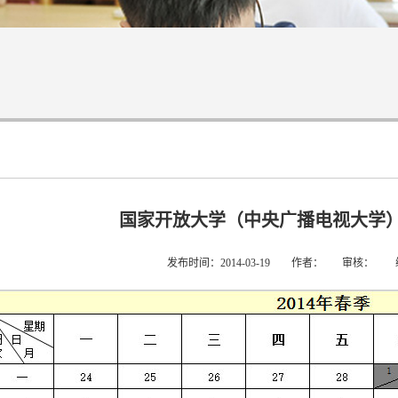
国家开放大学（中央广播电视大学）2
发布时间：2014-03-19 作者： 审核