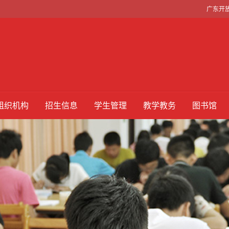
广东开
组织机构
招生信息
学生管理
教学教务
图书馆