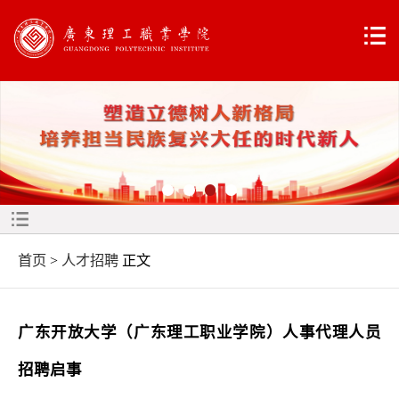
首页
>
人才招聘
正文
广东开放大学（广东理工职业学院）人事代理人员
招聘启事