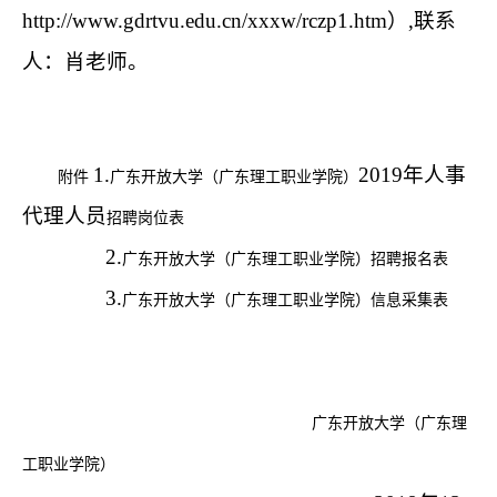
http://www.gdrtvu.edu.cn/xxxw/rczp1.htm）,联系
人：肖老师。
1.
2019年人事
附件
广东开放大学（广东理工职业学院）
代理人员
招聘
岗位表
2.
广东开放大学（广东理工职业学院）招聘报名表
3.
广东开放大学（广东理工职业学院）信息
采集表
广东开放大学（广东理
工职业学院）