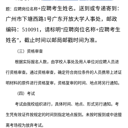
+应聘考生姓名。送到或专递寄到：
题：应聘岗位名称
广州市下塘西路1号广东开放大学人事处，邮政
编码：510091，请标明“应聘岗位名称+应聘考生
姓名”，截止时间以邮局邮戳时间为准。
（三）资格审查
根据实际报名人数，由学校人事处及用人单位对应聘人员进
行资格审查。通过资格审查，确定符合岗位条件的人员携带上述证
明材料的原件进行资格复审，资格复审的时间、地点将另行通知。
（四）考试
考试由我校组织进行，具体时间、地点
、
形式另行通知。考
生凭有效证件按规定的时间到指定地点报到。未按时报到或中途擅
离考场视为放弃考试。