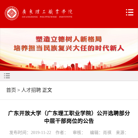
首页
>
人才招聘
正文
广东开放大学（广东理工职业学院）公开选聘部分
中层干部岗位的公告
发布时间：2019-11-22 作者： 审核： 编辑：肖祺 来源：