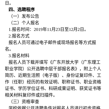
日。
四、选聘程序
（一）发布公告
（二）个人报名
1.报名时间：2019年11月23日至12月2日。
2.报名方式
报名人员可通过电子邮件或现场报名等方式报
名。
3.报名材料
报名人员下载并填写《广东开放大学（广东理工
职业学院）公开选聘中层干部报名表》，附上个人
简历、近期生活照（电子版）、身份证复印件、工
作（任职）经历的有效证明、职称证书、职业资格
证书、学历学位证书、科研成果证明、获奖证书等
相关材料复印件或扫描件。
（三）资格审查
学校依据公开选聘条件对报名人员进行初步资格