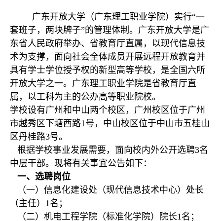
广东开放大学（广东理工职业学院）实行“一
套班子，两块牌子”的管理体制。广东开放大学是广
东省人民政府举办、省教育厅直属，以现代信息技
术为支撑，面向社会全体成员开展远程开放教育并
具有学士学位授予权的新型高等学校，是全国六所
开放大学之一。广东理工职业学院是省教育厅直
属，以工科为主的公办高等职业院校。
学校设有广州和中山两个校区，广州校区位于广州
市越秀区下塘西路1号，中山校区位于中山市五桂山
区丹桂路3号。
根据学校事业发展需要，面向校内外公开选聘3名
中层干部。现将有关事宜公告如下：
一、选聘岗位
（一）信息化建设处（现代信息技术中心）处长
（主任）1名；
（二）机电工程学院（标准化学院）院长1名；