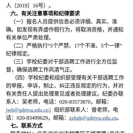
人〔2019〕16号）。
六、有关注意事项和纪律要求
（一）报名人员提供信息必须详细、真实、准
确。如发现有弄虚作假行为，将取消资格，并通知
有关单位严肃处理。
（二）严格执行“5个严禁、17个不准、5个一律”
纪律规定。
（三）学校纪委对干部选聘工作进行全方位监
督，确保选聘工作风清气正。
（四）学校纪委和组织部受理有关干部选聘工作
的举报、申诉，制止、纠正违反规定的行为，并对
有关责任人提出处理意见或者处理建议。纪委办联
系人：吴老师，电话：020-83573870，邮箱：
jwb@gdrtvu.edu.cn
；组织部联系人：曾老师，电
话：020-83499629，邮箱：
zzbgb@gdrtvu.edu.cn
。
七、联系方式