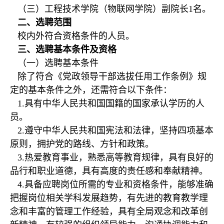
（三）工程技术学院（物联网学院）副院长1名。
二、选聘范围
校内外符合资格条件的人员。
三、选聘基本条件及资格
（一）选聘基本条件
除了符合《党政领导干部选拔任用工作条例》规
定的基本条件之外，还需符合以下条件：
1.具有中华人民共和国国籍的国家承认学历的人
员。
2.遵守中华人民共和国宪法和法律，坚持四项基本
原则，拥护党的路线、方针和政策。
3.热爱教育事业，熟悉高等教育规律，具有良好的
品行和职业道德，具有高度的责任感和奉献精神。
4.具备应聘岗位所需的专业和资格条件，能够准确
把握岗位相关学科发展趋势，有先进的教育教学理
念和丰富的管理工作经验，具有全局观念和改革创