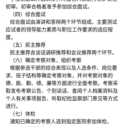
初审。初审合格者准予参加综合面试。
（四）综合面试
综合面试由演讲和答辩两个环节组成。主要测试
应试者的领导能力素质与职位工作要求的适应程
度。
（五）民主推荐
民主推荐含谈话调研推荐和会议推荐两个环节。
（六）确定考察对象，组织考察
根据参选干部的综合表现以及人选条件、岗位要
求、班子结构等确定考察对象，并对考察对象的
德、能、勤、绩、廉等方面进行全面考察。考察采
取发布考察公告、个别谈话、查阅个人档案资料及
个人有关事项报告、听取纪检监察部门意见等方式
进行。
（七）体检
通知已确定的考察人选到指定医院参加体检。