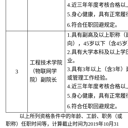
4.
近三年年度考核合格以
5.身心健康，
具有正常履
6.符合任职回避规定。
1.具有副高及以上职称
向），45岁以下（含45
2.具有大学本科及以上学
业。
工程技术学院
3.具有3年以上（含3年
（物联网学
3
或管理工作经验。
院）副院长
4.
近三年年度考核合格以
5.身心健康，
具有正常履
6.符合任职回避规定。
以上所列资格条件中的年龄、工龄、职务（或
职称）任职时间等，计算截止时间为2019年10月31