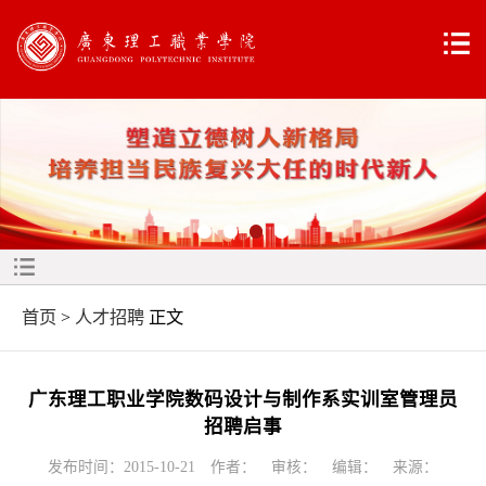
首页
>
人才招聘
正文
广东理工职业学院数码设计与制作系实训室管理员
招聘启事
发布时间：2015-10-21 作者： 审核： 编辑： 来源：