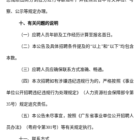
察、公示等规定办理。
十、有关问题的说明
（一）应聘人员年龄及工作经历计算至报名首日。
（二）本公告及具体招聘条件提及的
“以上”和“以下”均包含
本数。
（三）应聘人员应确保联系方式准确、畅通。
（四）本次招聘如有涉嫌违纪违规行为的，严格按照《事业
单位公开招聘违纪违规行为处理规定》（人力资源社会保障部令第
35号）规定追究责任。
（五）本公告未尽事宜，按照《广东省事业单位公开招聘人
员办法》（粤府令第
301
号）等有关规定执行。
十一、联系方式