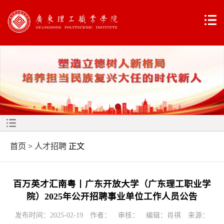
首页
>
人才招聘
正文
百万英才汇南粤丨广东开放大学（广东理工职业学
院）2025年公开招聘事业单位工作人员公告
发布时间：2025-02-19 作者： 审核： 编辑：肖祺 来源：