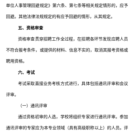
单位人事管理回避规定》第六条、第七条等相关规定情形的，应予
回避。其他法律法规规定的有应予回避的情形，从其规定。
五、资格审查
资格审查贯穿招聘工作全过程，在招聘各环节发现应聘人员
不符合报考条件，或提供的材料、信息不实的，取消其报考资格或
聘用资格。
六、考试
考试采取直接业务考核方式进行，具体包括通讯评审和会议
评审。
（一）通讯评审
通过资格初审的人选，学校将组织专家进行通讯评审。参加
通讯评审的专家应为本专业领域（具有高级职称以上）的人员。评