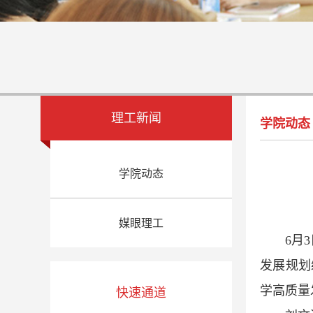
理工新闻
学院动态
学院动态
媒眼理工
6月
发展规划
学高质量
快速通道