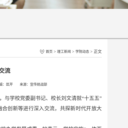
>
>
> 正文
首页
理工新闻
学院动态
交流
 编辑：匡芹 来源：宣传统战部
，与学校党委副书记、校长刘文清就“十五五”
融合创新等进行深入交流，共探新时代开放大