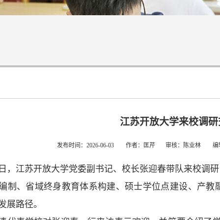
江苏开放大学来校调研
发布时间：2026-06-03 作者：匡芹 审核：陈业林
3日，江苏开放大学党委副书记、校长张迎春带队来校调研
编制、省域终身教育体系构建、硕士学位点建设、产教
发展路径。