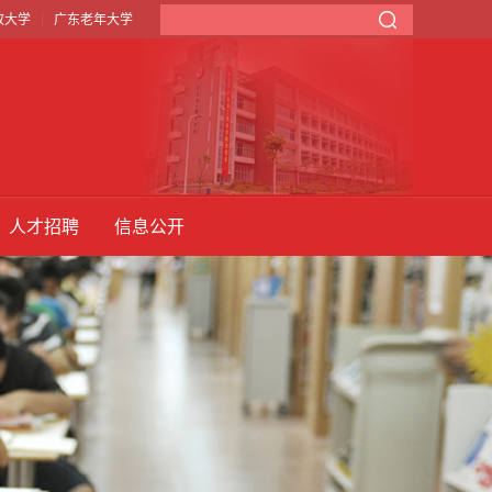
|
放大学
广东老年大学
人才招聘
信息公开