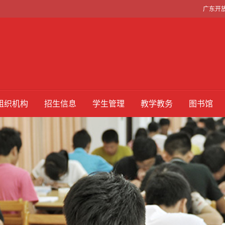
广东开
组织机构
招生信息
学生管理
教学教务
图书馆