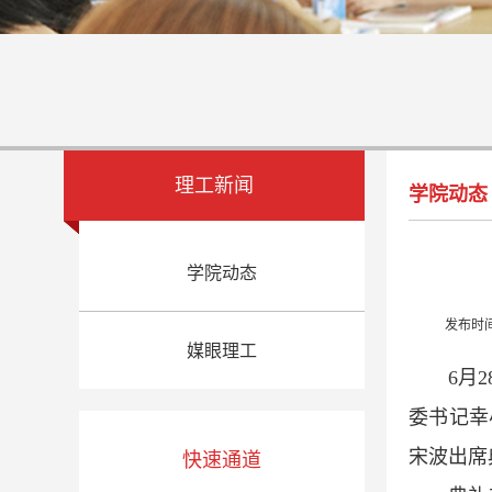
理工新闻
学院动态
学院动态
发布时
媒眼理工
6月
委书记幸
宋波出席
快速通道