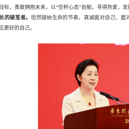
目标，勇敢拥抱未来，以“空杯心态”自勉，寻得热爱，
长的破茧者。
坦然接纳生命的节奏，真诚面对自己、面
见更好的自己。