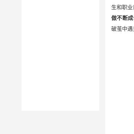
生和职业
做不断成
破茧中遇