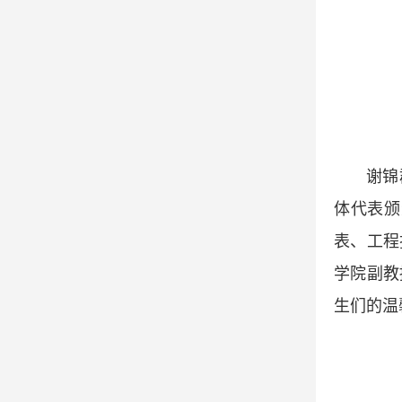
谢锦
体代表颁
表、工程
学院副教
生们的温