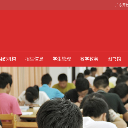
广东开
组织机构
招生信息
学生管理
教学教务
图书馆