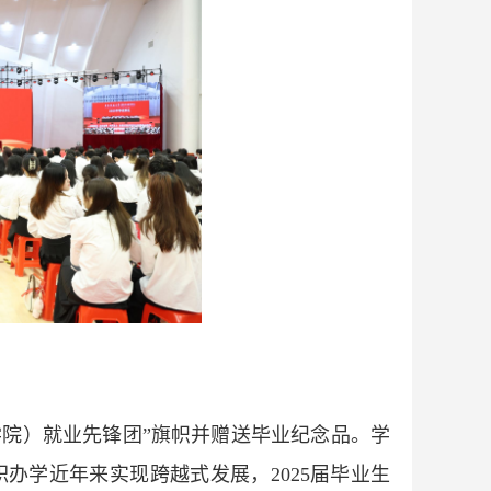
学院）就业先锋团”旗帜并赠送毕业纪念品。学
办学近年来实现跨越式发展，2025届毕业生