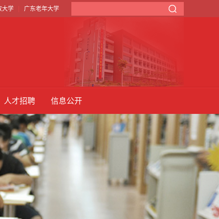
|
放大学
广东老年大学
人才招聘
信息公开