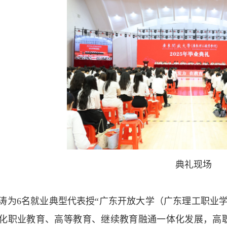
典礼现场
涛为6名就业典型代表授“广东开放大学（广东理工职业
化职业教育、高等教育、继续教育融通一体化发展，高职