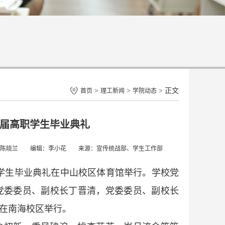
>
>
> 正文
首页
理工新闻
学院动态
5届高职学生毕业典礼
陈业林、陈晓兰 编辑：李小花 来源：宣传统战部、学生工作部
高职学生毕业典礼在中山校区体育馆举行。学校党
党委委员、副校长丁晋清，党委委员、副校长
礼在南海校区举行。