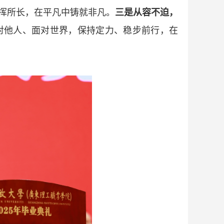
发挥所长，在平凡中铸就非凡。
三是从容不迫，
对他人、面对世界，保持定力、稳步前行，在