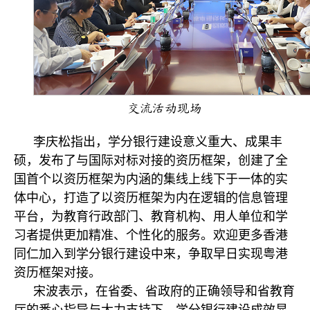
交流活动现场
李庆松指出，学分银行建设意义重大、成果丰
硕，发布了与国际对标对接的资历框架，创建了全
国首个以资历框架为内涵的集线上线下于一体的实
体中心，打造了以资历框架为内在逻辑的信息管理
平台，为教育行政部门、教育机构、用人单位和学
习者提供更加精准、个性化的服务。欢迎更多香港
同仁加入到学分银行建设中来，争取早日实现粤港
资历框架对接。
宋波表示，在省委、省政府的正确领导和省教育
厅的悉心指导与大力支持下，学分银行建设成效显