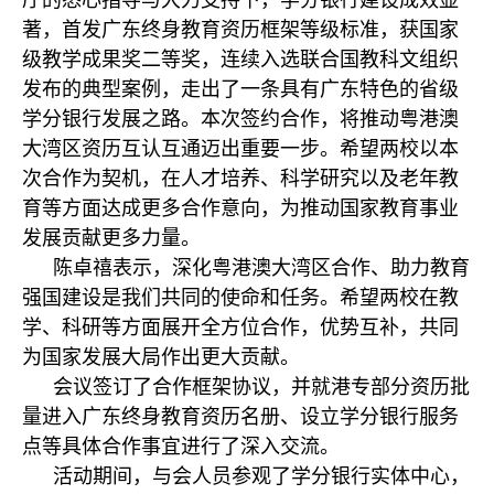
著，首发广东终身教育资历框架等级标准，获国家
级教学成果奖二等奖，连续入选联合国教科文组织
发布的典型案例，走出了一条具有广东特色的省级
学分银行发展之路。本次签约合作，将推动粤港澳
大湾区资历互认互通迈出重要一步。希望两校以本
次合作为契机，在人才培养、科学研究以及老年教
育等方面达成更多合作意向，为推动国家教育事业
发展贡献更多力量。
陈卓禧表示，深化粤港澳大湾区合作、助力教育
强国建设是我们共同的使命和任务。希望两校在教
学、科研等方面展开全方位合作，优势互补，共同
为国家发展大局作出更大贡献。
会议签订了合作框架协议，并就港专部分资历批
量进入广东终身教育资历名册、设立学分银行服务
点等具体合作事宜进行了深入交流。
活动期间，与会人员参观了学分银行实体中心，