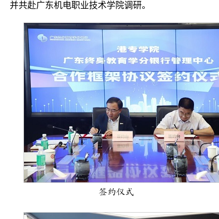
并共赴广东机电职业技术学院调研。
签约仪式