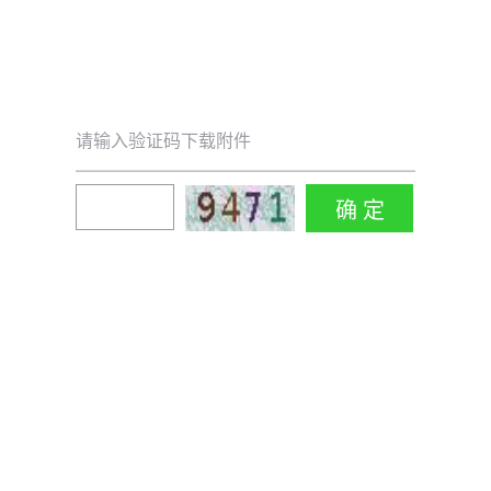
请输入验证码下载附件