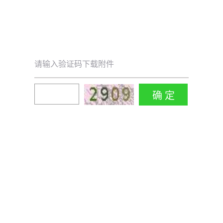
请输入验证码下载附件